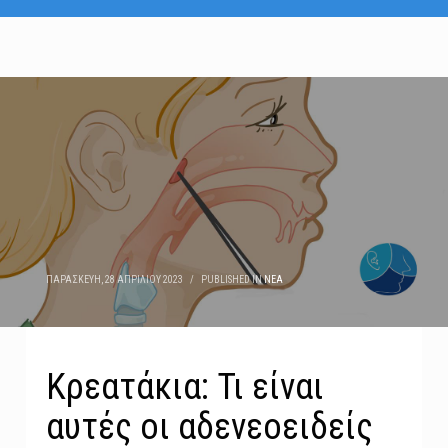
ΠΑΡΑΣΚΕΥΉ, 28 ΑΠΡΙΛΊΟΥ 2023
/
PUBLISHED IN
ΝΈΑ
Κρεατάκια: Τι είναι
αυτές οι αδενεοειδείς