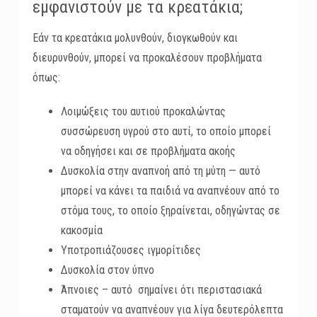
εμφανιστούν με τα κρεατάκια;
Εάν τα κρεατάκια μολυνθούν, διογκωθούν και
διευρυνθούν, μπορεί να προκαλέσουν προβλήματα
όπως:
Λοιμώξεις του αυτιού προκαλώντας
συσσώρευση υγρού στο αυτί, το οποίο μπορεί
να οδηγήσει και σε προβλήματα ακοής
Δυσκολία στην αναπνοή από τη μύτη — αυτό
μπορεί να κάνει τα παιδιά να αναπνέουν από το
στόμα τους, το οποίο ξηραίνεται, οδηγώντας σε
κακοσμία
Υποτροπιάζουσες ιγμορίτιδες
Δυσκολία στον ύπνο
Άπνοιες – αυτό σημαίνει ότι περιστασιακά
σταματούν να αναπνέουν για λίγα δευτερόλεπτα