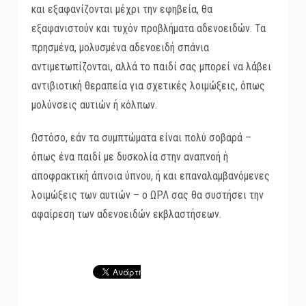
και εξαφανίζονται μέχρι την εφηβεία, θα
εξαφανιστούν και τυχόν προβλήματα αδενοειδών. Τα
πρησμένα, μολυσμένα αδενοειδή σπάνια
αντιμετωπίζονται, αλλά το παιδί σας μπορεί να λάβει
αντιβιοτική θεραπεία για σχετικές λοιμώξεις, όπως
μολύνσεις αυτιών ή κόλπων.
Ωστόσο, εάν τα συμπτώματα είναι πολύ σοβαρά –
όπως ένα παιδί με δυσκολία στην αναπνοή ή
αποφρακτική άπνοια ύπνου, ή και επαναλαμβανόμενες
λοιμώξεις των αυτιών – ο ΩΡΛ σας θα συστήσει την
αφαίρεση των αδενοειδών εκβλαστήσεων.