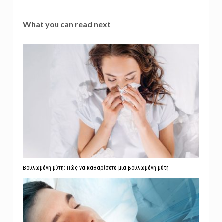
What you can read next
Βουλωμένη μύτη: Πώς να καθαρίσετε μια βουλωμένη μύτη