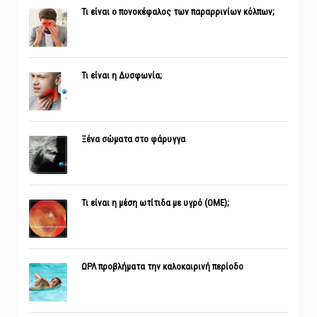
Τι είναι ο πονοκέφαλος των παραρρινίων κόλπων;
Τι είναι η Δυσφωνία;
Ξένα σώματα στο φάρυγγα
Τι είναι η μέση ωτίτιδα με υγρό (ΟΜΕ);
ΩΡΛ προβλήματα την καλοκαιρινή περίοδο